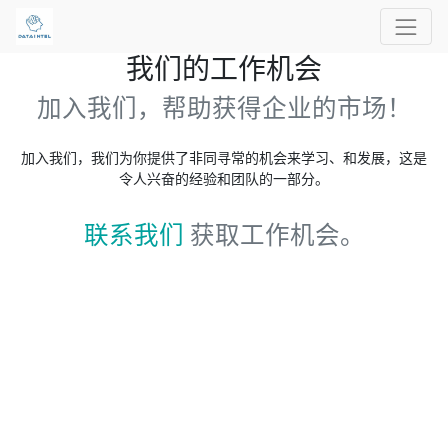
我们的工作机会
加入我们，帮助获得企业的市场！
加入我们，我们为你提供了非同寻常的机会来学习、和发展，这是
令人兴奋的经验和团队的一部分。
联系我们
获取工作机会。